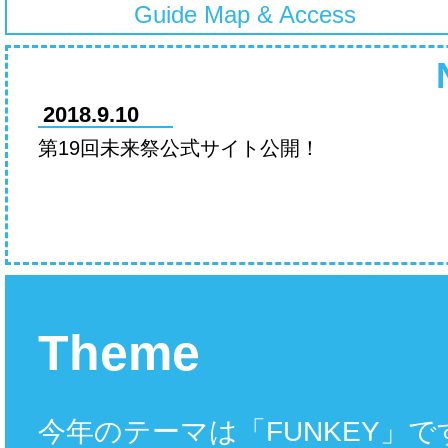
Guide Map & Access
2018.9.10
第19回未来祭公式サイト公開！
Theme
今年のテーマは「FUNKEY」で