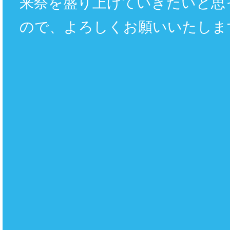
来祭を盛り上げていきたいと思
ので、よろしくお願いいたしま